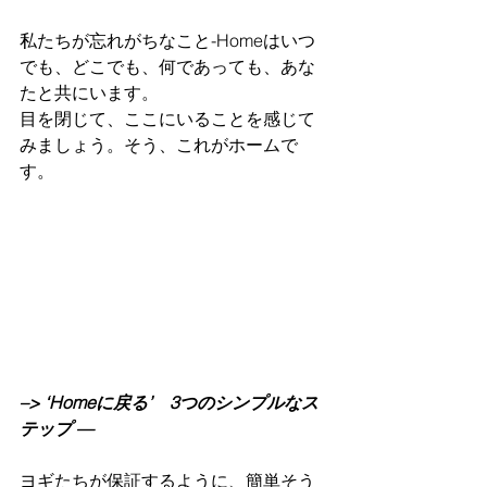
私たちが忘れがちなこと-Homeはいつ
でも、どこでも、何であっても、あな
たと共にいます。
目を閉じて、ここにいることを感じて
みましょう。そう、これがホームで
す。
–> ‘Homeに戻る’　3つのシンプルなス
テップ —
ヨギたちが保証するように、簡単そう