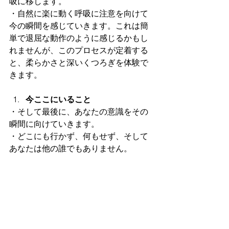
吸に移します。
・自然に楽に動く呼吸に注意を向けて
今の瞬間を感じていきます。これは簡
単で退屈な動作のように感じるかもし
れませんが、このプロセスが定着する
と、柔らかさと深いくつろぎを体験で
きます。
今ここにいること
・そして最後に、あなたの意識をその
瞬間に向けていきます。
・どこにも行かず、何もせず、そして
あなたは他の誰でもありません。